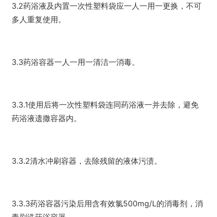
3.2药浴液及内置一次性塑料袋应一人一用一更换，不可
多人重复使用。
3.3药浴容器一人一用一清洁一消毒。
3.3.1使用后将一次性塑料袋连同药浴液一并去除，避免
药浴液遗撒容器内。
3.3.2清水冲刷容器，去除残留的液体污渍。
3.3.3药浴容器污染后用含有效氯500mg/L的消毒剂，消