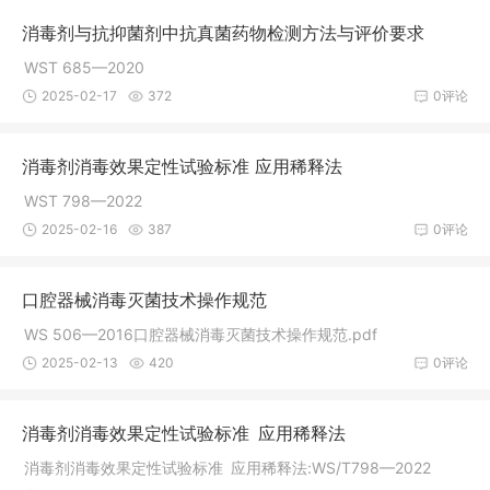
消毒剂与抗抑菌剂中抗真菌药物检测方法与评价要求
WST 685—2020
2025-02-17
372
0评论
消毒剂消毒效果定性试验标准 应用稀释法
WST 798—2022
2025-02-16
387
0评论
口腔器械消毒灭菌技术操作规范
WS 506—2016口腔器械消毒灭菌技术操作规范.pdf
2025-02-13
420
0评论
消毒剂消毒效果定性试验标准 应用稀释法
消毒剂消毒效果定性试验标准 应用稀释法:WS/T798—2022