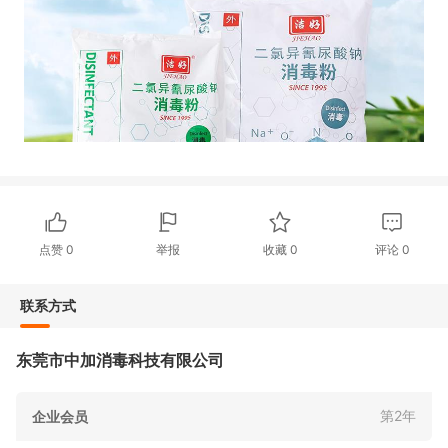
点赞
0
举报
收藏
0
评论
0
联系方式
东莞市中加消毒科技有限公司
第2年
企业会员