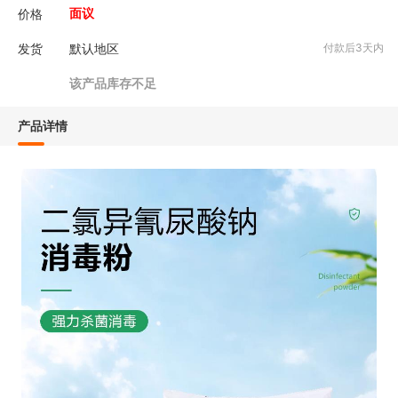
价格
面议
发货
默认地区
付款后3天内
该产品库存不足
产品详情