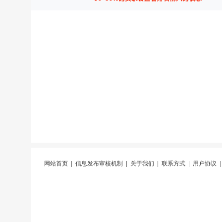
网站首页
|
信息发布审核机制
|
关于我们
|
联系方式
|
用户协议