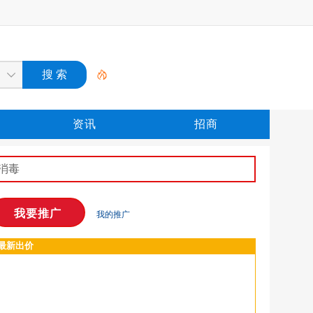
资讯
招商
我的推广
最新出价